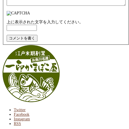
上に表示された文字を入力してください。
Twitter
Facebook
Instagram
RSS