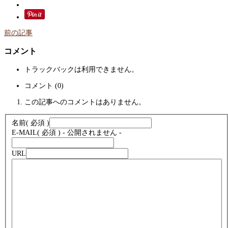
前の記事
コメント
トラックバックは利用できません。
コメント (0)
この記事へのコメントはありません。
名前
( 必須 )
E-MAIL
( 必須 ) - 公開されません -
URL