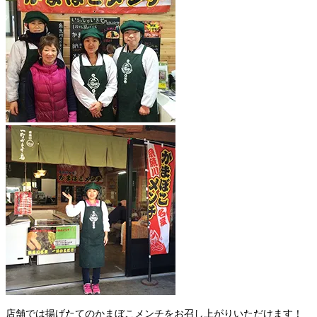
店舗では揚げたてのかまぼこメンチをお召し上がりいただけます！