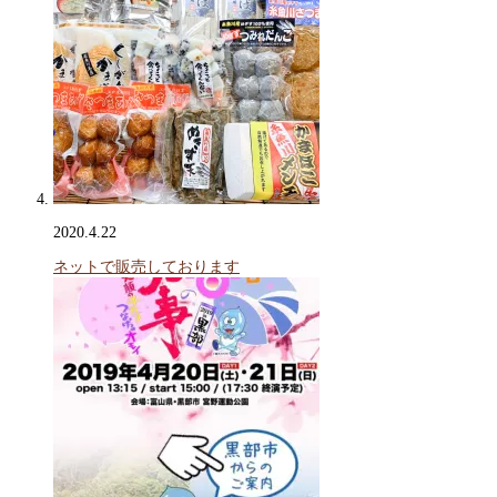
2020.4.22
ネットで販売しております