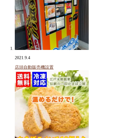
2021.9.4
店頭自動販売機設置