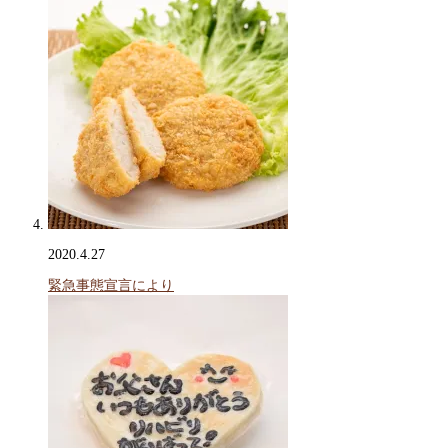
2020.4.27
緊急事態宣言により