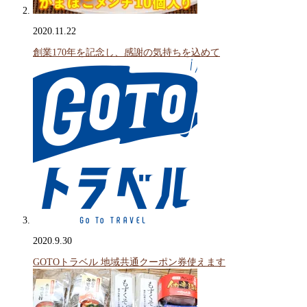
2020.11.22
創業170年を記念し、感謝の気持ちを込めて
2020.9.30
GOTOトラベル 地域共通クーポン券使えます