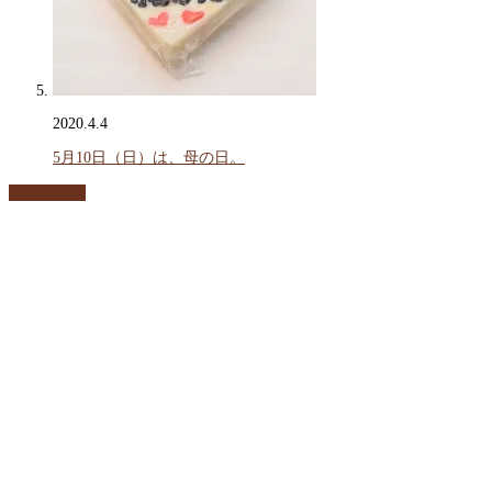
2020.4.4
5月10日（日）は、母の日。
ブログ一覧