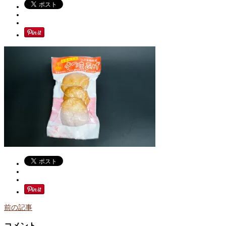
前の記事
コメント