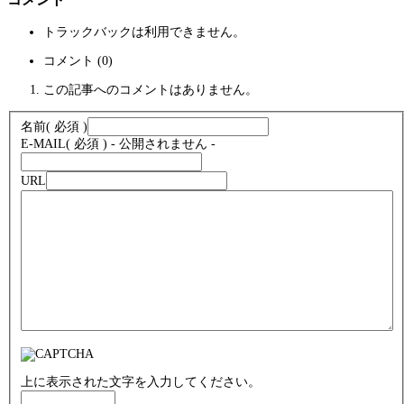
トラックバックは利用できません。
コメント (0)
この記事へのコメントはありません。
名前
( 必須 )
E-MAIL
( 必須 ) - 公開されません -
URL
上に表示された文字を入力してください。