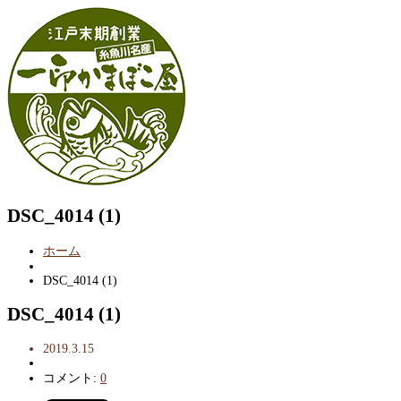
DSC_4014 (1)
ホーム
DSC_4014 (1)
DSC_4014 (1)
2019.3.15
コメント:
0