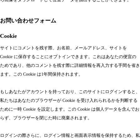
お問い合わせフォーム
Cookie
サイトにコメントを残す際、お名前、メールアドレス、サイトを
Cookie に保存することにオプトインできます。これはあなたの便宜の
ためであり、他のコメントを残す際に詳細情報を再入力する手間を省き
ます。この Cookie は1年間保持されます。
もしあなたがアカウントを持っており、このサイトにログインすると、
私たちはあなたのブラウザーが Cookie を受け入れられるかを判断する
ために一時 Cookie を設定します。この Cookie は個人データを含んでお
らず、ブラウザーを閉じた時に廃棄されます。
ログインの際さらに、ログイン情報と画面表示情報を保持するため、私