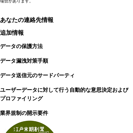
場合があります。
あなたの連絡先情報
追加情報
データの保護方法
データ漏洩対策手順
データ送信元のサードパーティ
ユーザーデータに対して行う自動的な意思決定および
プロファイリング
業界規制の開示要件