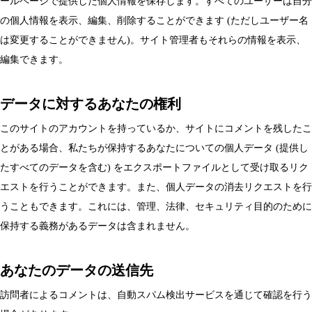
ールページで提供した個人情報を保存します。すべてのユーザーは自分
の個人情報を表示、編集、削除することができます (ただしユーザー名
は変更することができません)。サイト管理者もそれらの情報を表示、
編集できます。
データに対するあなたの権利
このサイトのアカウントを持っているか、サイトにコメントを残したこ
とがある場合、私たちが保持するあなたについての個人データ (提供し
たすべてのデータを含む) をエクスポートファイルとして受け取るリク
エストを行うことができます。また、個人データの消去リクエストを行
うこともできます。これには、管理、法律、セキュリティ目的のために
保持する義務があるデータは含まれません。
あなたのデータの送信先
訪問者によるコメントは、自動スパム検出サービスを通じて確認を行う