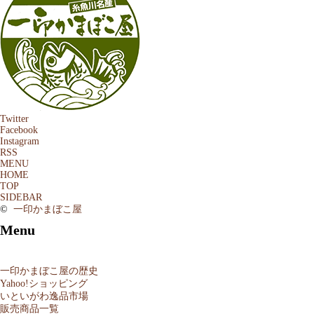
Twitter
Facebook
Instagram
RSS
MENU
HOME
TOP
SIDEBAR
©
一印かまぼこ屋
Menu
一印かまぼこ屋の歴史
Yahoo!ショッピング
いといがわ逸品市場
販売商品一覧