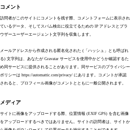
コメント
訪問者がこのサイトにコメントを残す際、コメントフォームに表示され
ているデータ、そしてスパム検出に役立てるための IP アドレスとブラ
ウザーユーザーエージェント文字列を収集します。
メールアドレスから作成される匿名化された (「ハッシュ」とも呼ばれ
る) 文字列は、あなたが Gravatar サービスを使用中かどうか確認するた
め同サービスに提供されることがあります。同サービスのプライバシー
ポリシーは https://automattic.com/privacy/ にあります。コメントが承認
されると、プロフィール画像がコメントとともに一般公開されます。
メディア
サイトに画像をアップロードする際、位置情報 (EXIF GPS) を含む画像
をアップロードするべきではありません。サイトの訪問者は、サイトか
ら画像をダウンロードして位置データを抽出することができます。