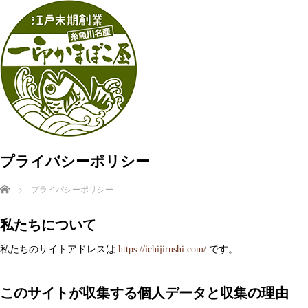
プライバシーポリシー
ホーム
プライバシーポリシー
私たちについて
私たちのサイトアドレスは
https://ichijirushi.com/
です。
このサイトが収集する個人データと収集の理由