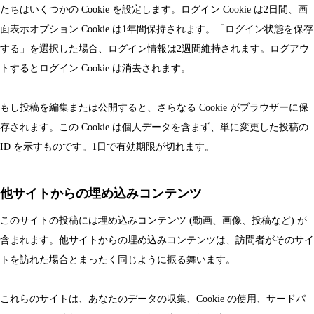
たちはいくつかの Cookie を設定します。ログイン Cookie は2日間、画
面表示オプション Cookie は1年間保持されます。「ログイン状態を保存
する」を選択した場合、ログイン情報は2週間維持されます。ログアウ
トするとログイン Cookie は消去されます。
もし投稿を編集または公開すると、さらなる Cookie がブラウザーに保
存されます。この Cookie は個人データを含まず、単に変更した投稿の
ID を示すものです。1日で有効期限が切れます。
他サイトからの埋め込みコンテンツ
このサイトの投稿には埋め込みコンテンツ (動画、画像、投稿など) が
含まれます。他サイトからの埋め込みコンテンツは、訪問者がそのサイ
トを訪れた場合とまったく同じように振る舞います。
これらのサイトは、あなたのデータの収集、Cookie の使用、サードパ