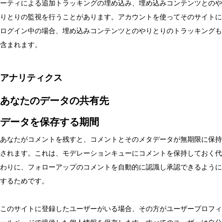
ーティによる追加トラッキングの埋め込み、埋め込みコンテンツとのや
りとりの監視を行うことがあります。アカウントを使ってそのサイトに
ログイン中の場合、埋め込みコンテンツとのやりとりのトラッキングも
含まれます。
アナリティクス
あなたのデータの共有先
データを保存する期間
あなたがコメントを残すと、コメントとそのメタデータが無期限に保持
されます。これは、モデレーションキューにコメントを保持しておく代
わりに、フォローアップのコメントを自動的に認識し承認できるように
するためです。
このサイトに登録したユーザーがいる場合、その方がユーザープロフィ